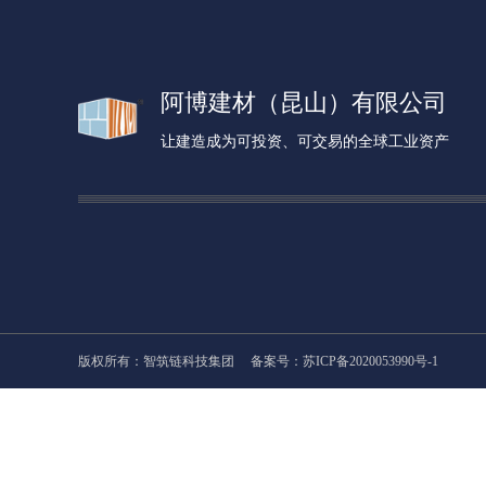
阿博建材（昆山）有限公司
让建造成为可投资、可交易的全球工业资产
版权所有：智筑链科技集团
备案号：苏ICP备2020053990号-1