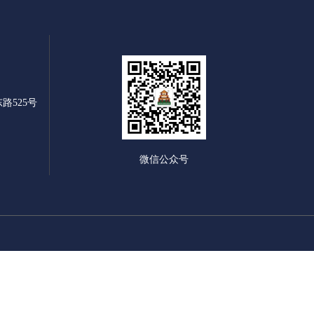
路525号
微信公众号