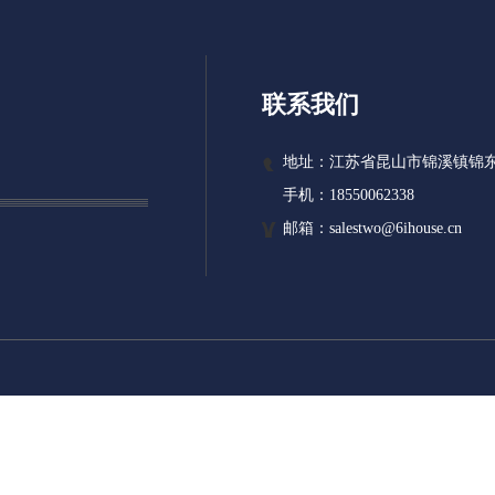
联系我们
地址：江苏省昆山市锦溪镇锦东
手机：18550062338
邮箱：salestwo@6ihouse.cn